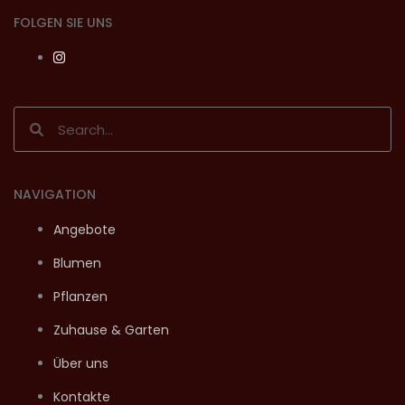
FOLGEN SIE UNS
Search
Search
NAVIGATION
Angebote
Blumen
Pflanzen
Zuhause & Garten
Über uns
Kontakte