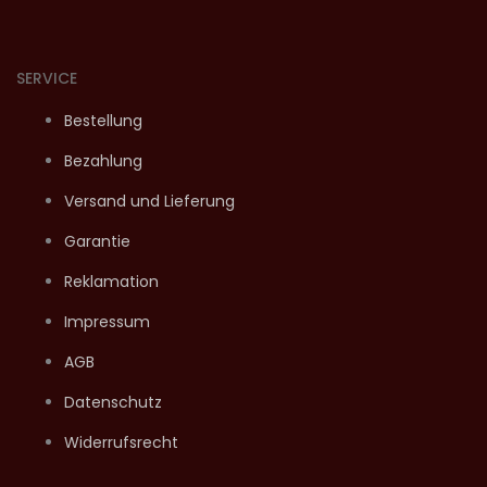
SERVICE
Bestellung
Bezahlung
Versand und Lieferung
Garantie
Reklamation
Impressum
AGB
Datenschutz
Widerrufsrecht