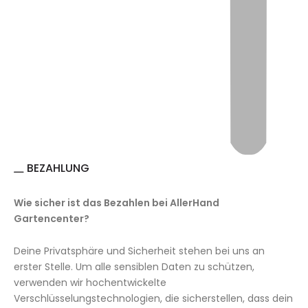
BEZAHLUNG
Wie sicher ist das Bezahlen bei AllerHand
Gartencenter?
Deine Privatsphäre und Sicherheit stehen bei uns an
erster Stelle. Um alle sensiblen Daten zu schützen,
verwenden wir hochentwickelte
Verschlüsselungstechnologien, die sicherstellen, dass dein