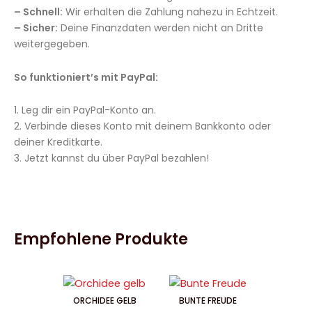
– Schnell:
Wir erhalten die Zahlung nahezu in Echtzeit.
– Sicher:
Deine Finanzdaten werden nicht an Dritte
weitergegeben.
So funktioniert’s mit PayPal:
1. Leg dir ein PayPal-Konto an.
2. Verbinde dieses Konto mit deinem Bankkonto oder
deiner Kreditkarte.
3. Jetzt kannst du über PayPal bezahlen!
Empfohlene Produkte
ORCHIDEE GELB
BUNTE FREUDE