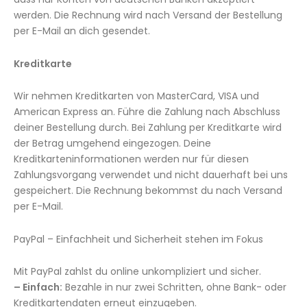
werden. Die Rechnung wird nach Versand der Bestellung
per E-Mail an dich gesendet.
Kreditkarte
Wir nehmen Kreditkarten von MasterCard, VISA und
American Express an. Führe die Zahlung nach Abschluss
deiner Bestellung durch. Bei Zahlung per Kreditkarte wird
der Betrag umgehend eingezogen. Deine
Kreditkarteninformationen werden nur für diesen
Zahlungsvorgang verwendet und nicht dauerhaft bei uns
gespeichert. Die Rechnung bekommst du nach Versand
per E-Mail.
PayPal – Einfachheit und Sicherheit stehen im Fokus
Mit PayPal zahlst du online unkompliziert und sicher.
– Einfach:
Bezahle in nur zwei Schritten, ohne Bank- oder
Kreditkartendaten erneut einzugeben.