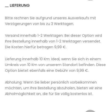
LIEFERUNG
Bitte rechnen Sie aufgrund unseres Ausverkaufs mit
Verzögerungen von bis zu 3 Werktagen.
Versand innerhalb 1-2 Werktagen: Bei dieser Option wird
Ihre Bestellung innerhalb von 1-2 Werktagen versendet.
Die Kosten hierfür betragen 9,99 €.
Lieferung innerhalb 10 Km: Ideal, wenn Sie sich in einem
Umkreis von 10 Km von unserem Standort befinden. Diese
Option bietet ebenfalls eine Gebühr von 9,99 €.
Abholung: Wenn Sie lieber persönlich vorbeikommen
möchten, um Ihre Bestellung abzuholen, bieten wir eine
Abholmöglichkeit an, die für Sie völlig kostenlos ist.