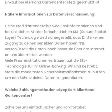
Einkauf bei AllerHand Gartencenter stets geschützt ist.
Nähere Informationen zur Datenverschlüsselung:
Deine Kreditkartendetails sowie Bankinformationen sind
bei uns sicher. Mit der fortschrittlichen SSL (Secure Socket
Layer) Technologie wird sichergestellt, dass Dritte keinen
Zugang zu deinen sensiblen Daten haben. SSL
verschlüsselt die Daten, noch bevor sie über das Internet
an uns übermittelt werden.
Viele Finanzinstitutionen vertrauen auf die SSL-
Technologie für ihr Online-Banking. Wir sind bestrebt,
stets die modernsten Sicherheitsmaßnahmen zu nutzen,
um den Schutz deiner Daten zu garantieren.
Welche Zahlungsmethoden akzeptiert AllerHand
Gartencenter?
Zahle bei uns einfach, sicher und komfortabel: