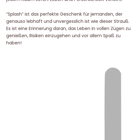
“Splash” ist das perfekte Geschenk für jemanden, der
genauso lebhaft und unvergesslich ist wie dieser Strauß.
Es ist eine Erinnerung daran, das Leben in vollen Zügen zu
genießen, Risiken einzugehen und vor allem Spaß zu
haben!