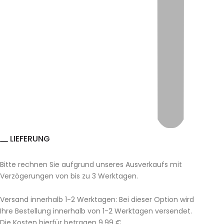
LIEFERUNG
Bitte rechnen Sie aufgrund unseres Ausverkaufs mit
Verzögerungen von bis zu 3 Werktagen.
Versand innerhalb 1-2 Werktagen: Bei dieser Option wird
Ihre Bestellung innerhalb von 1-2 Werktagen versendet.
Die Kosten hierfür betragen 9,99 €.