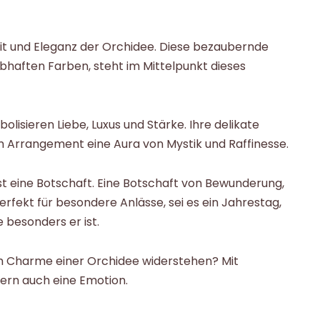
eit und Eleganz der Orchidee. Diese bezaubernde
bhaften Farben, steht im Mittelpunkt dieses
lisieren Liebe, Luxus und Stärke. Ihre delikate
m Arrangement eine Aura von Mystik und Raffinesse.
ist eine Botschaft. Eine Botschaft von Bewunderung,
erfekt für besondere Anlässe, sei es ein Jahrestag,
 besonders er ist.
m Charme einer Orchidee widerstehen? Mit
ern auch eine Emotion.