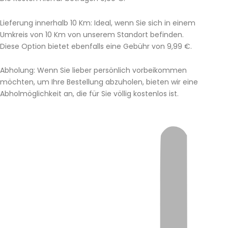
Lieferung innerhalb 10 Km: Ideal, wenn Sie sich in einem
Umkreis von 10 Km von unserem Standort befinden.
Diese Option bietet ebenfalls eine Gebühr von 9,99 €.
Abholung: Wenn Sie lieber persönlich vorbeikommen
möchten, um Ihre Bestellung abzuholen, bieten wir eine
Abholmöglichkeit an, die für Sie völlig kostenlos ist.