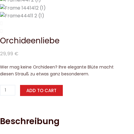
Orchideenliebe
29,99
€
Wer mag keine Orchideen? Ihre elegante Blüte macht
diesen Strauß zu etwas ganz besonderem.
ADD TO CART
Beschreibung