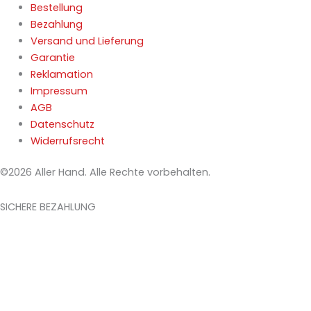
Bestellung
Bezahlung
Versand und Lieferung
Garantie
Reklamation
Impressum
AGB
Datenschutz
Widerrufsrecht
©2026 Aller Hand. Alle Rechte vorbehalten.
SICHERE BEZAHLUNG