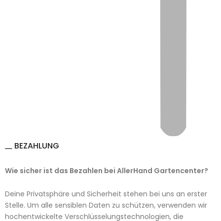
BEZAHLUNG
Wie sicher ist das Bezahlen bei AllerHand Gartencenter?
Deine Privatsphäre und Sicherheit stehen bei uns an erster
Stelle. Um alle sensiblen Daten zu schützen, verwenden wir
hochentwickelte Verschlüsselungstechnologien, die