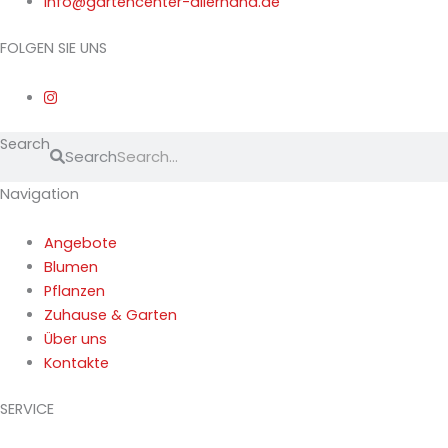
info@gartencenter-allerhand.de
FOLGEN SIE UNS
Search
Search
Navigation
Angebote
Blumen
Pflanzen
Zuhause & Garten
Über uns
Kontakte
SERVICE