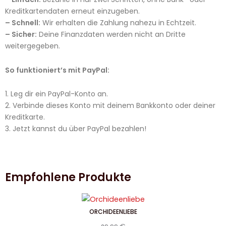
Kreditkartendaten erneut einzugeben.
– Schnell:
Wir erhalten die Zahlung nahezu in Echtzeit.
– Sicher:
Deine Finanzdaten werden nicht an Dritte
weitergegeben.
So funktioniert’s mit PayPal:
1. Leg dir ein PayPal-Konto an.
2. Verbinde dieses Konto mit deinem Bankkonto oder deiner
Kreditkarte.
3. Jetzt kannst du über PayPal bezahlen!
Empfohlene Produkte
ORCHIDEENLIEBE