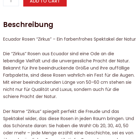
ADD TO CART
Beschreibung
Ecuador Rosen “Zirkus” – Ein farbenfrohes Spektakel der Natur
Die “Zirkus” Rosen aus Ecuador sind eine Ode an die
lebendige Vielfalt und die unvergessliche Pracht der Natur.
Bekannt für ihre beeindruckende Größe und ihre auffällige
Farbpalette, sind diese Rosen wahrlich ein Fest für die Augen.
Mit einer beeindruckenden Länge von 50-60 cm stehen sie
nicht nur für Qualität und Luxus, sondern auch für die
schiere Pracht der Natur.
Der Name “Zirkus” spiegelt perfekt die Freude und das
Spektakel wider, das diese Rosen in jeden Raum bringen. Und
das Schönste daran: Sie haben die Wahl! Ob 20, 30, 40, 50
oder mehr – jede Menge erzählt eine Geschichte, sei es von