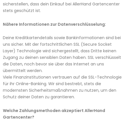
sicherstellen, dass dein Einkauf bei AllerHand Gartencenter
stets geschützt ist.
Nähere Informationen zur Datenverschlüsselung:
Deine Kreditkartendetails sowie Bankinformationen sind bei
uns sicher. Mit der fortschrittlichen SSL (Secure Socket
Layer) Technologie wird sichergestellt, dass Dritte keinen
Zugang zu deinen sensiblen Daten haben. SSL verschlüsselt
die Daten, noch bevor sie über das Internet an uns
übermittelt werden.
Viele Finanzinstitutionen vertrauen auf die SSL-Technologie
für ihr Online-Banking. Wir sind bestrebt, stets die
modernsten Sicherheitsmaßnahmen zu nutzen, um den
Schutz deiner Daten zu garantieren.
Welche Zahlungsmethoden akzeptiert AllerHand
Gartencenter?