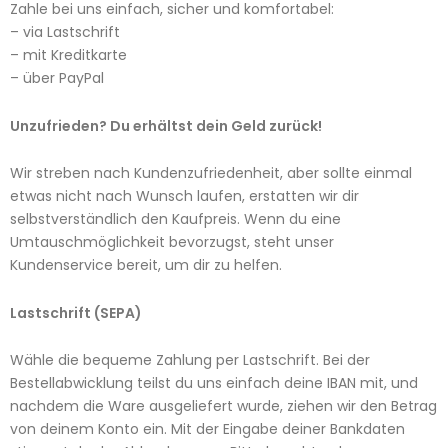
Zahle bei uns einfach, sicher und komfortabel:
– via Lastschrift
– mit Kreditkarte
– über PayPal
Unzufrieden? Du erhältst dein Geld zurück!
Wir streben nach Kundenzufriedenheit, aber sollte einmal
etwas nicht nach Wunsch laufen, erstatten wir dir
selbstverständlich den Kaufpreis. Wenn du eine
Umtauschmöglichkeit bevorzugst, steht unser
Kundenservice bereit, um dir zu helfen.
Lastschrift (SEPA)
Wähle die bequeme Zahlung per Lastschrift. Bei der
Bestellabwicklung teilst du uns einfach deine IBAN mit, und
nachdem die Ware ausgeliefert wurde, ziehen wir den Betrag
von deinem Konto ein. Mit der Eingabe deiner Bankdaten